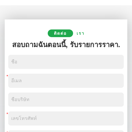
ติดต่อ
เรา
สอบถามฉันตอนนี้, รับรายการราคา.