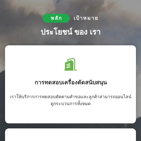
หลัก
เป้าหมาย
ประโยชน์ ของ เรา
การทดสอบเครื่องตัดสนับสนุน
เราให้บริการการทดสอบตัดตามคําขอและลูกค้าสามารถออนไลน์
ดูกระบวนการทั้งหมด