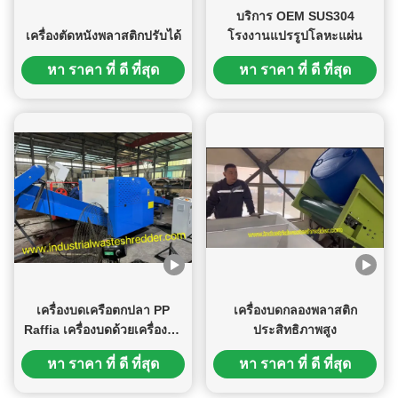
บริการ OEM SUS304
เครื่องตัดหนังพลาสติกปรับได้
โรงงานแปรรูปโลหะแผ่น
หา ราคา ที่ ดี ที่สุด
หา ราคา ที่ ดี ที่สุด
เครื่องบดเครือตกปลา PP
เครื่องบดกลองพลาสติก
Raffia เครื่องบดด้วยเครื่องมือ
ประสิทธิภาพสูง
สแตนเลสทนทาน
หา ราคา ที่ ดี ที่สุด
หา ราคา ที่ ดี ที่สุด