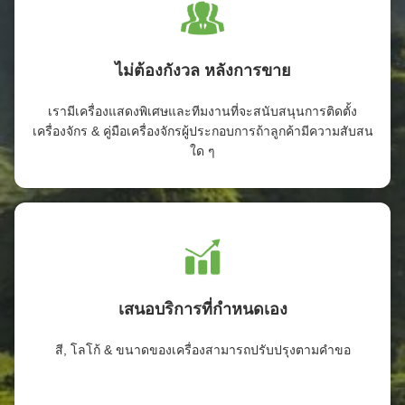
ไม่ต้องกังวล หลังการขาย
เรามีเครื่องแสดงพิเศษและทีมงานที่จะสนับสนุนการติดตั้ง
เครื่องจักร & คู่มือเครื่องจักรผู้ประกอบการถ้าลูกค้ามีความสับสน
ใด ๆ
เสนอบริการที่กำหนดเอง
สี, โลโก้ & ขนาดของเครื่องสามารถปรับปรุงตามคําขอ