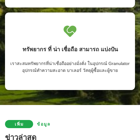
ทรัพยากร ที่ น่า เชื่อถือ สามารถ แบ่งปัน
เราสะสมทรัพยากรที่น่าเชื่อถืออย่างมั่งคั่ง ในอุปกรณ์ Granulator
อุปกรณ์ทําความสะอาด บาเลอร์ วัสดุผู้ซื้อและผู้ขาย
เพิ่ม
ข้อมูล
ข่าวล่าสุด