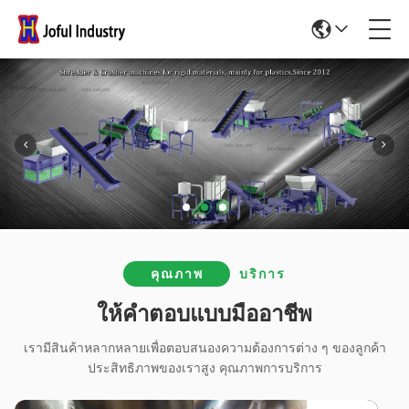
คุณภาพ
บริการ
ให้คําตอบแบบมืออาชีพ
เรามีสินค้าหลากหลายเพื่อตอบสนองความต้องการต่าง ๆ ของลูกค้า
ประสิทธิภาพของเราสูง คุณภาพการบริการ