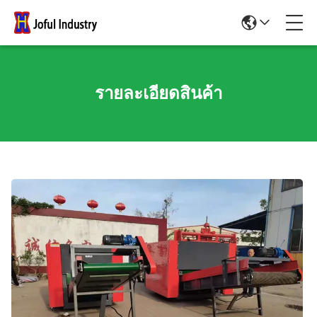
รายละเอียดสินค้า