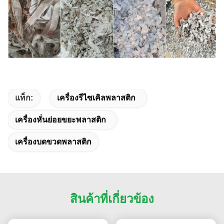
แท็ก:
เครื่องรีไซเคิลพลาสติก
เครื่องหั่นย่อยขยะพลาสติก
เครื่องบดขวดพลาสติก
สินค้าที่เกี่ยวข้อง