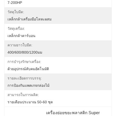
7-200HP
วัสดุใบมีด:
เหล็กกล้าเครื่องมือโลหะผสม
วัสดุเครื่อง:
เหล็กกล้าคาร์บอน
ความยาวใบมีด:
400/600/800/1200มม
การบำรุงรักษาเครื่อง:
ด้วยอุปกรณ์ลับคมอัตโนมัติ
รายละเอียดการบรรจุ:
การป้องกันแพคเกจกล่องไม้
สามารถในการผลิต:
รายเดือนประมาณ 50-60 ชุด
เครื่องย่อยขยะพลาสติก Super 