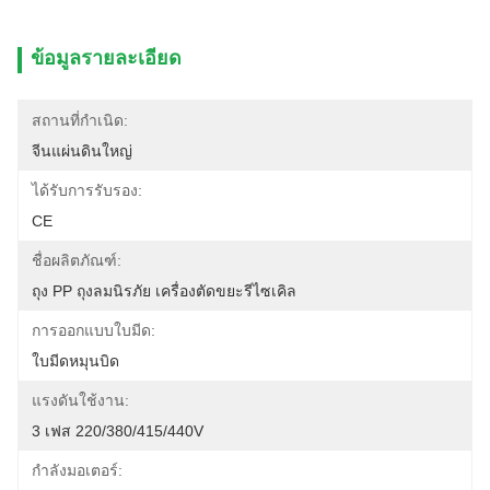
ข้อมูลรายละเอียด
สถานที่กำเนิด:
จีนแผ่นดินใหญ่
ได้รับการรับรอง:
CE
ชื่อผลิตภัณฑ์:
ถุง PP ถุงลมนิรภัย เครื่องตัดขยะรีไซเคิล
การออกแบบใบมีด:
ใบมีดหมุนบิด
แรงดันใช้งาน:
3 เฟส 220/380/415/440V
กำลังมอเตอร์: