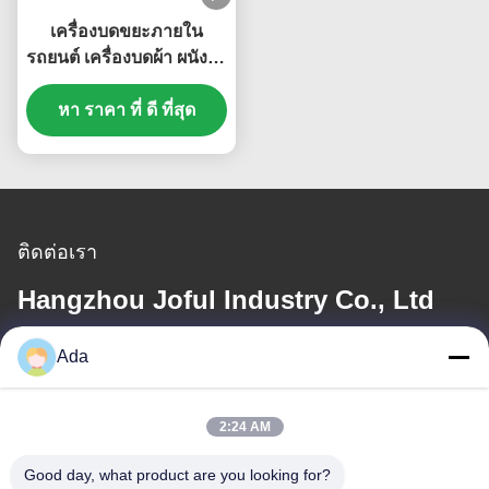
เครื่องบดขยะภายใน
รถยนต์ เครื่องบดผ้า ผนังฝา
ผนัง
หา ราคา ที่ ดี ที่สุด
ติดต่อเรา
Hangzhou Joful Industry Co., Ltd
Ada
อีเมล
ada.zhang@jofulindustry.com
2:24 AM
Good day, what product are you looking for?
ที่อยู่ของเรา