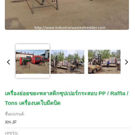
เครื่องย่อยขยะพลาสติกซุปเปอร์กระสอบ PP / Raffia /
Tons เครื่องบดใบมีดบิด
ชื่อแบรนด์:
XH-JF
เลขรุ่น: